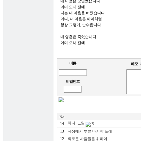
내 마음은 오염됐습니다.
이미 오래 전에
나는 내 마음을 버렸습니다.
아니, 내 마음은 아이처럼
항상 그렇게, 순수합니다.
내 영혼은 죽었습니다.
이미 오래 전에
이름
메모
비밀번호
No
하나...,,,열
14
(1)
13
지상에서 부른 마지막 노래
12
외로운 사람들을 위하여