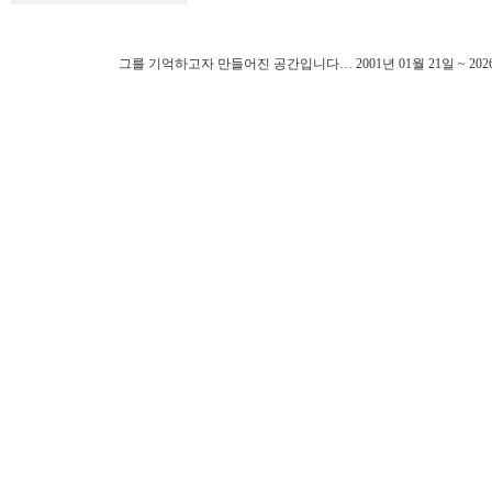
그를 기억하고자 만들어진 공간입니다… 2001년 01월 21일 ~ 202