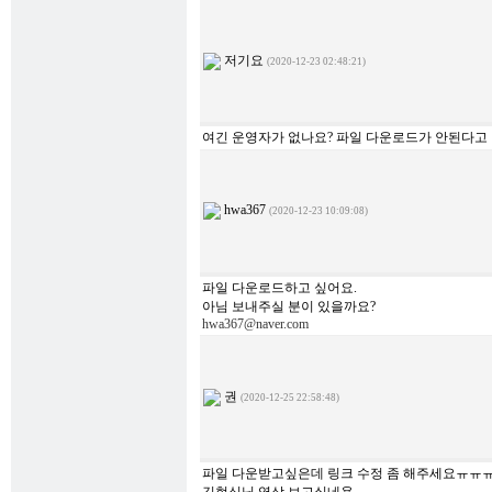
저기요
(2020-12-23 02:48:21)
여긴 운영자가 없나요? 파일 다운로드가 안된다고
hwa367
(2020-12-23 10:09:08)
파일 다운로드하고 싶어요.
아님 보내주실 분이 있을까요?
hwa367@naver.com
권
(2020-12-25 22:58:48)
파일 다운받고싶은데 링크 수정 좀 해주세요ㅠㅠ