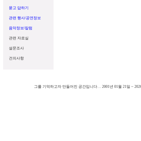
묻고 답하기
관련 행사/공연정보
음악정보/칼럼
관련 자료실
설문조사
건의사항
그를 기억하고자 만들어진 공간입니다… 2001년 01월 21일 ~ 202