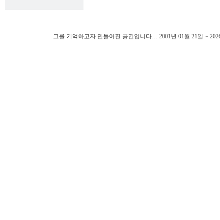
그를 기억하고자 만들어진 공간입니다… 2001년 01월 21일 ~ 202