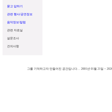
묻고 답하기
관련 행사/공연정보
음악정보/칼럼
관련 자료실
설문조사
건의사항
그를 기억하고자 만들어진 공간입니다… 2001년 01월 21일 ~ 202