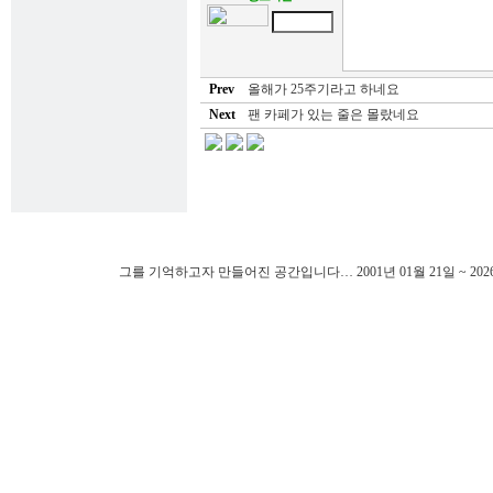
Prev
올해가 25주기라고 하네요
Next
팬 카페가 있는 줄은 몰랐네요
그를 기억하고자 만들어진 공간입니다… 2001년 01월 21일 ~ 202