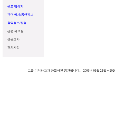
묻고 답하기
관련 행사/공연정보
음악정보/칼럼
관련 자료실
설문조사
건의사항
그를 기억하고자 만들어진 공간입니다… 2001년 01월 21일 ~ 202