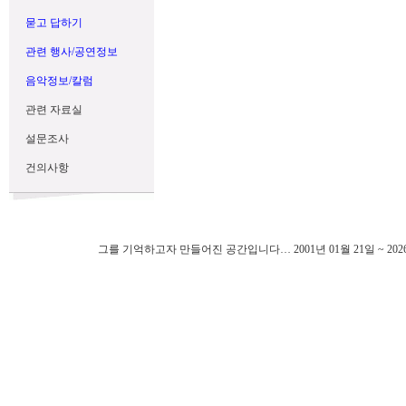
묻고 답하기
관련 행사/공연정보
음악정보/칼럼
관련 자료실
설문조사
건의사항
그를 기억하고자 만들어진 공간입니다… 2001년 01월 21일 ~ 202