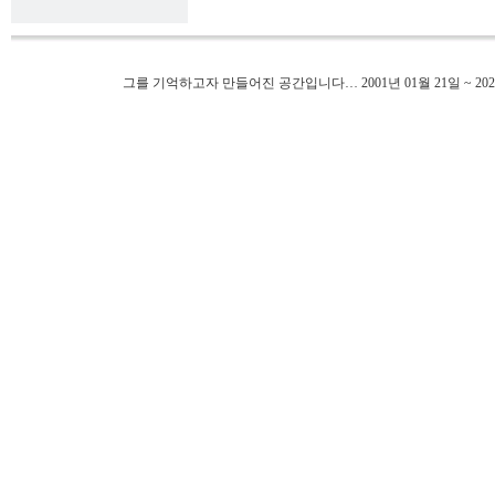
그를 기억하고자 만들어진 공간입니다… 2001년 01월 21일 ~ 202