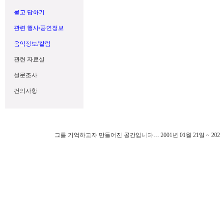
묻고 답하기
관련 행사/공연정보
음악정보/칼럼
관련 자료실
설문조사
건의사항
그를 기억하고자 만들어진 공간입니다… 2001년 01월 21일 ~ 202